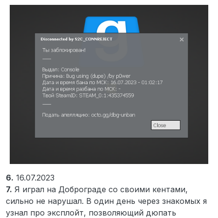
6.
16.07.2023
7.
Я играл на Доброграде со своими кентами,
сильно не нарушал. В один день через знакомых я
узнал про эксплойт, позволяющий дюпать