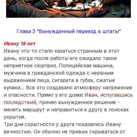
Глава 3 “Вынужденный переезд в штаты”
Ивану 18 лет
Ивану что-то стало казаться странным в этот
день, когда после работы его ожидало такое
неприятное сюрприз. Полицейская машина,
мужчина в гражданской одежде с нервным
выражением лица, сигарета в губах, сжатые
кулаки… Все это создавало атмосферу напряжения
и опасности. Прямо у его дома!
Иван, испугавшись
последствий
, принял вынужденное решение -
менять маршрут и направиться к другу в поисках
укрытия.
Три дня скрытности у друга показались Ивану
вечностью. Он обычно не привык скрываться от