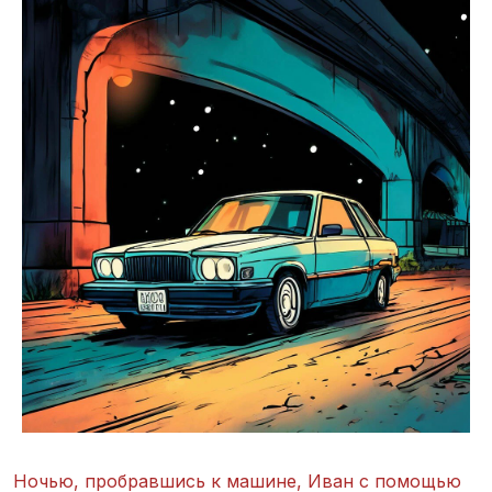
Ночью, пробравшись к машине, Иван с помощью