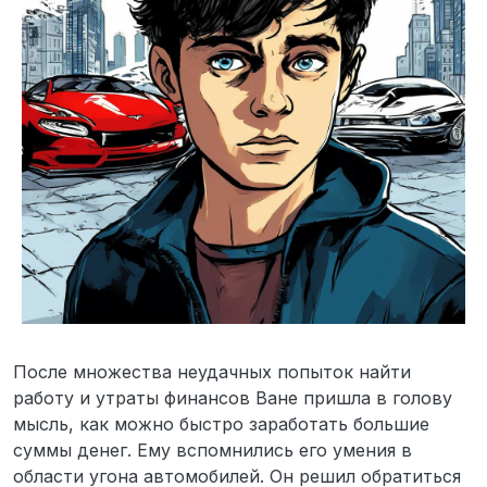
После множества неудачных попыток найти
работу и утраты финансов Ване пришла в голову
мысль, как можно быстро заработать большие
суммы денег. Ему вспомнились его умения в
области угона автомобилей. Он решил обратиться