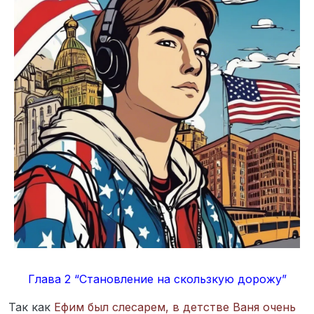
Глава 2 “Становление на скользкую дорожу”
Так как
Ефим был слесарем, в детстве Ваня очень