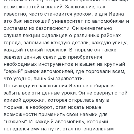
возможностей и знаний. Заключение, как
известно, часто становится уроком, а для Ивана
это был настоящий университет по автомобилям и
системам их безопасности. Он внимательно
слушал лекции сидельцев о различных районах
города, запоминая каждую деталь, каждую улицу,
каждый темный переулок. В тюрьме он также
завязал ценные связи для приобретения
необходимых инструментов и вышел на крупный
“серый” рынок автомобилей, где торговали всем,
что угодно, лишь бы заработать.
По выходу из заключения Иван не собирался
забыть все эти ценные уроки. Он не свернул с той
кривой дорожки, которая открылась ему в
тюрьме, а наоборот, стал искать новые
возможности применить свои навыки для
“наживы”. И каждый автомобиль, который
попадался ему на пути, стал потенциальным