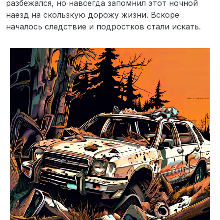
разбежался, но навсегда запомнил этот ночной
наезд на скользкую дорожу жизни. Вскоре
началось следствие и подростков стали искать.