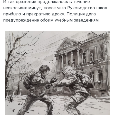
И так сражение продолжалось в течение
нескольких минут, после чего Руководство школ
прибыло и прекратило драку. Полиция дала
предупреждение обоим учебным заведениям.