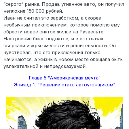
“серого” рынка. Продав угнанное авто, он получил
неплохие 150 000 рублей.
Иван не считал это заработком, а скорее
необычным приключением, которое помогло ему
обрести новое снятое жилье на Рузвельте.
Настроение было поднятое, и в его глазах
сверкали искры смелости и решительности. Он
чувствовал, что его приключения только
начинаются, а жизнь в новом месте обещала быть
увлекательной и непредсказуемой.
Глава 5 “Американская мечта”
Эпизод 1. “Решение стать автоугонщиком”