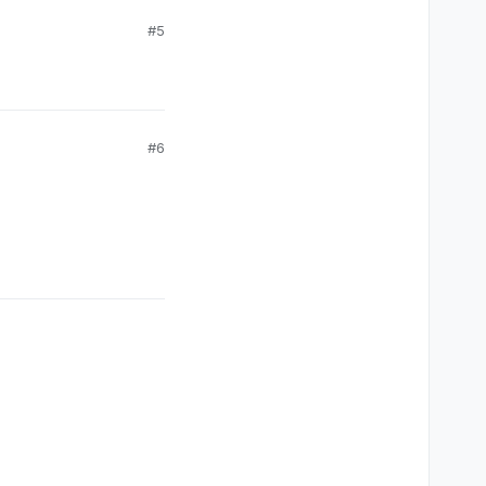
#5
#6