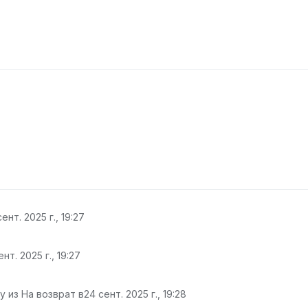
ент. 2025 г., 19:27
ент. 2025 г., 19:27
 из На возврат в
24 сент. 2025 г., 19:28