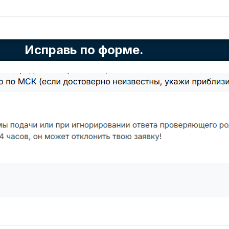
Исправь по форме.