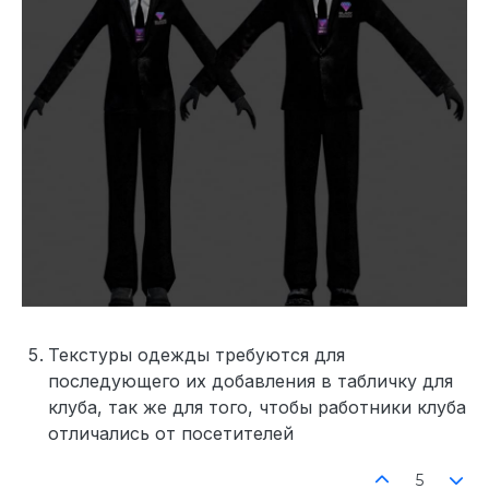
Текстуры одежды требуются для
последующего их добавления в табличку для
клуба, так же для того, чтобы работники клуба
отличались от посетителей
5