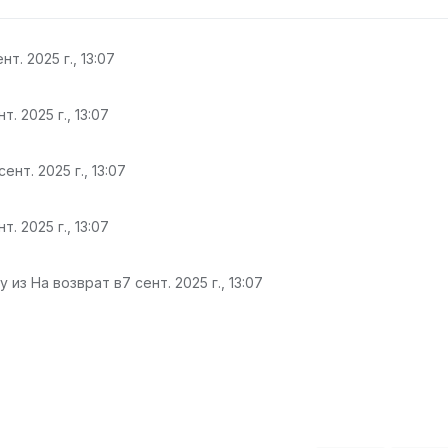
нт. 2025 г., 13:07
нт. 2025 г., 13:07
сент. 2025 г., 13:07
нт. 2025 г., 13:07
 из На возврат в
7 сент. 2025 г., 13:07