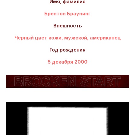
Имя, фамилия
Брентон Браунинг
Внешность
Черный цвет кожи, мужской, американец
Год рождения
5 декабря 2000