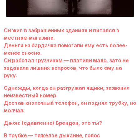
Он жил в заброшенных зданиях и питался в
местном магазине.
Деньги из бардачка помогали ему есть более-
менее сносно.
Он работал грузчиком — платили мало, зато не
задавали лишних вопросов, что было ему на
руку.
Однажды, когда он разгружал ящики, зазвонил
неизвестный номер.
Достав кнопочный телефон, он поднял трубку, но
молчал.
Джон: (сдавленно) Брендон, это ты?
В трубке — тяжёлое дыхание, голос