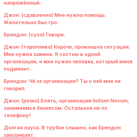
напряжённый.
Джон: (сдавленно) Мне нужна помощь.
Желательно быстро.
Брендон: (сухо) Говори.
Джон: (торопливо) Короче, произошла ситуация.
Мне нужна замена. Я состою в одной
организации, и мне нужен человек, который меня
подменит.
Брендон: Чё за организация? Ты о ней мне не
говорил.
Джон: (резко) Блять, организация Initium Novum,
занимаемся бизнесом. Остальное не по
телефону!
Долгая пауза. В трубке слышно, как Брендон
закуривает.