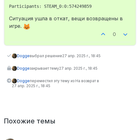
Ситуация ушла в откат, вещи возвращены в
игре.
0
Dogge
выбрал решение
27 апр. 2025 г., 18:45
Dogge
закрывает тему
27 апр. 2025 г., 18:45
Dogge
переместил эту тему из На возврат в
27 апр. 2025 г., 18:45
Похожие темы