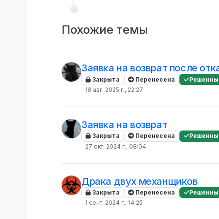
Похожие темы
Заявка на возврат после отк
Закрыта
Перенесена
Решенны
18 авг. 2025 г., 22:27
Заявка на возврат
Закрыта
Перенесена
Решенны
27 окт. 2024 г., 08:04
Драка двух механщиков
Закрыта
Перенесена
Решенны
1 сент. 2024 г., 14:25