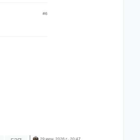
#6
29 июн. 2026 г., 20:47