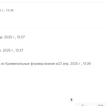
 г., 13:36
овано
р. 2025 г., 13:37
. 2025 г., 13:37
 из Криминальные формирования в
23 апр. 2025 г., 13:39
5