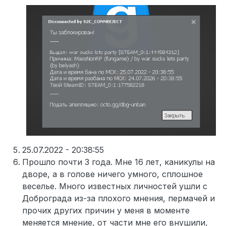
25.07.2022 - 20:38:55
Прошло почти 3 года. Мне 16 лет, каникулы на
дворе, а в голове ничего умного, сплошное
веселье. Много известных личностей ушли с
Доброграда из-за плохого мнения, пермачей и
прочих других причин у меня в моменте
меняется мнение, от части мне его внушили,