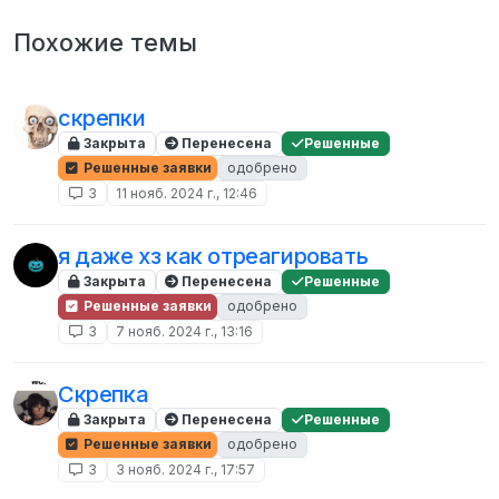
Похожие темы
скрепки
Закрыта
Перенесена
Решенные
Решенные заявки
одобрено
3
11 нояб. 2024 г., 12:46
я даже хз как отреагировать
Закрыта
Перенесена
Решенные
Решенные заявки
одобрено
3
7 нояб. 2024 г., 13:16
Скрепка
Закрыта
Перенесена
Решенные
Решенные заявки
одобрено
3
3 нояб. 2024 г., 17:57