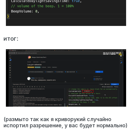
итог:
(размыто так как я криворукий случайно
испортил разрешение, у вас будет нормально)