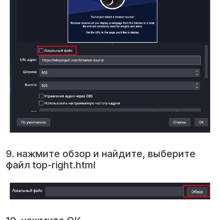
9. нажмите обзор и найдите, выберите
файл top-right.html