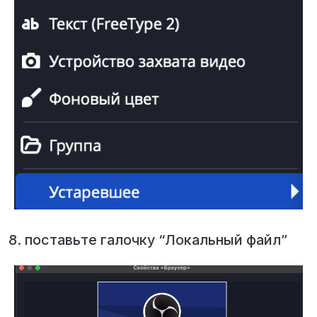
8. поставьте галочку “Локальный файл”