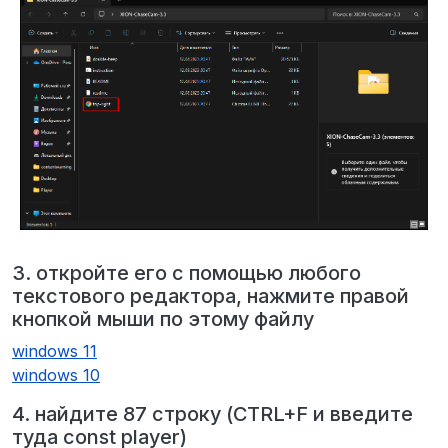
3. откройте его с помощью любого
текстового редактора, нажмите правой
кнопкой мыши по этому файлу
windows 11
windows 10
4. найдите 87 строку (CTRL+F и введите
туда const player)