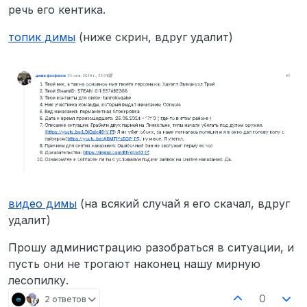
речь его кентика.
топик димы
(ниже скрин, вдруг удалит)
видео димы
(на всякий случай я его скачал, вдруг
удалит)
Прошу администрацию разобраться в ситуации, и
пусть они не трогают наконец нашу мирную
лесопилку.
0
2 ответов