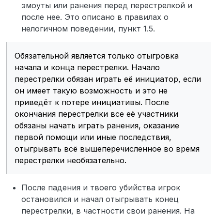
эмоуты или ранения перед перестрелкой и
после нее. Это описано в правилах о
нелогичном поведении, пункт 1.5.
Обязательной является только отыгровка
начала и конца перестрелки. Начало
перестрелки обязан играть её инициатор, если
он имеет такую возможность и это не
приведёт к потере инициативы. После
окончания перестрелки все её участники
обязаны начать играть ранения, оказание
первой помощи или иные последствия,
отыгрывать всё вышеперечисленное во время
перестрелки необязательно.
После падения и твоего убийства игрок
остановился и начал отыгрывать конец
перестрелки, в частности свои ранения. На