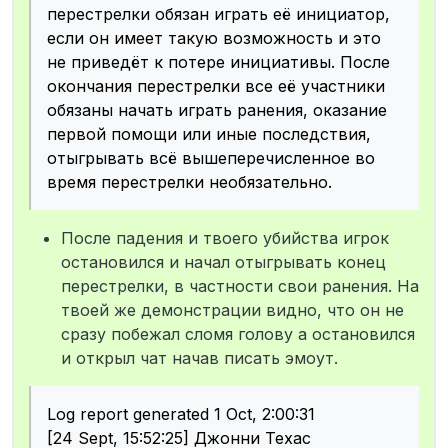
перестрелки обязан играть её инициатор,
если он имеет такую возможность и это
не приведёт к потере инициативы. После
окончания перестрелки все её участники
обязаны начать играть ранения, оказание
первой помощи или иные последствия,
отыгрывать всё вышеперечисленное во
время перестрелки необязательно.
После падения и твоего убийства игрок
остановился и начал отыгрывать конец
перестрелки, в частности свои ранения. На
твоей же демонстрации видно, что он не
сразу побежал сломя голову а остановился
и открыл чат начав писать эмоут.
Log report generated 1 Oct, 2:00:31
[24 Sept, 15:52:25] Джонни Техас