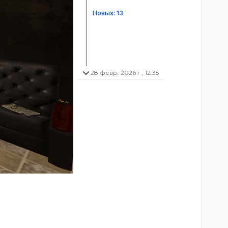
Новых: 13
28 февр. 2026 г., 12:35