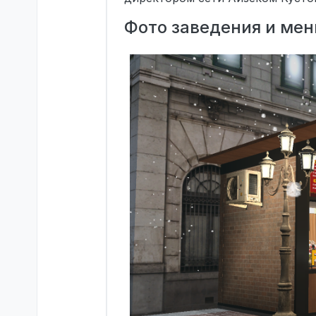
Фото заведения и ме