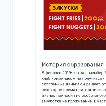
История образования
В феврале 2019-го года, мембер
хлеб криминалом не получится - 
скопленные деньги он решает от
некоторое время приторговывал
Бизнес приносил не особо много
заработка на проживание. Вмест