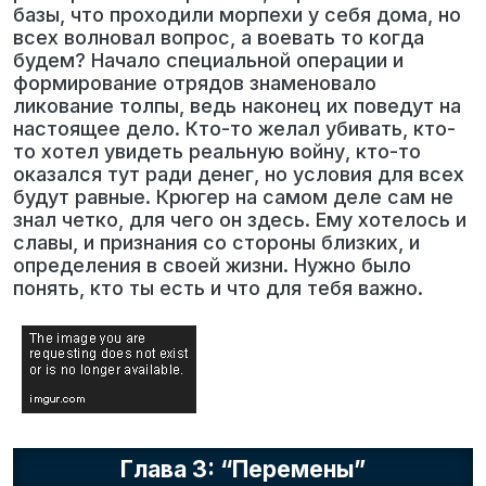
базы, что проходили морпехи у себя дома, но
всех волновал вопрос, а воевать то когда
будем? Начало специальной операции и
формирование отрядов знаменовало
ликование толпы, ведь наконец их поведут на
настоящее дело. Кто-то желал убивать, кто-
то хотел увидеть реальную войну, кто-то
оказался тут ради денег, но условия для всех
будут равные. Крюгер на самом деле сам не
знал четко, для чего он здесь. Ему хотелось и
славы, и признания со стороны близких, и
определения в своей жизни. Нужно было
понять, кто ты есть и что для тебя важно.
Глава 3: “Перемены”