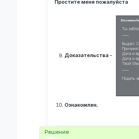
Простите меня пожалуйста
Доказательства -
Ознакомлен.