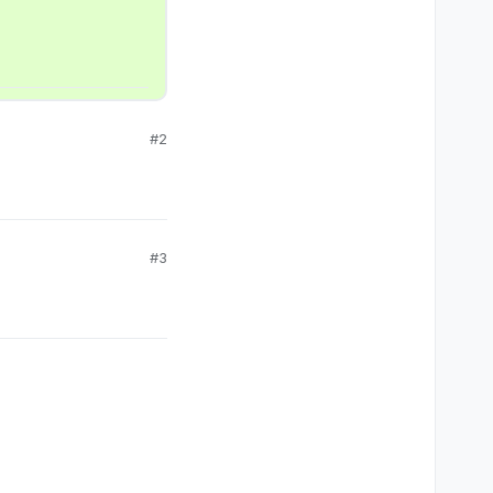
#2
#3