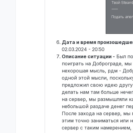
Дата и время произошедшег
02.03.2024 - 20:50
Описание ситуации -
Был по
поиграть на Доброграде, мы 
нехорошая мысль, рдм - Добр
одной этой мысли, поскольк
предложил свою идею другу, 
делать нам там больше нечег
на сервер, мы размышляли к
небольшой раздаче денег пе
После захода на сервер, мы
этим точно заниматься или н
сервер с таким намерением, 