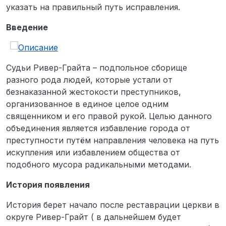
указать на правильный путь исправления.
Введение
Судьи Ривер-Грайта – подпольное сборище
разного рода людей, которые устали от
безнаказанной жестокости преступников,
организованное в единое целое одним
священником и его правой рукой. Целью данного
объединения является избавление города от
преступности путём направления человека на путь
искупления или избавлением общества от
подобного мусора радикальными методами.
История появления
История берет начало после реставрации церкви в
округе Ривер-Грайт ( в дальнейшем будет