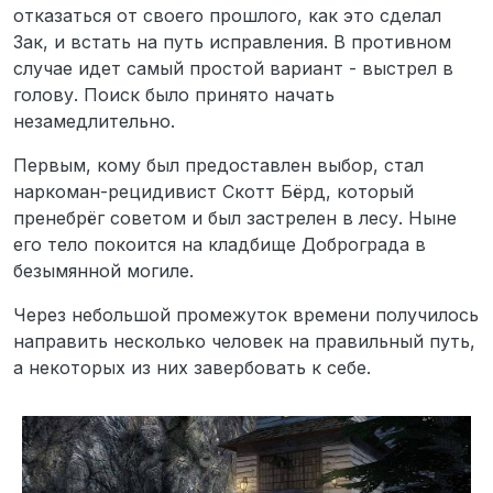
отказаться от своего прошлого, как это сделал
Зак, и встать на путь исправления. В противном
случае идет самый простой вариант - выстрел в
голову. Поиск было принято начать
незамедлительно.
Первым, кому был предоставлен выбор, стал
наркоман-рецидивист Скотт Бёрд, который
пренебрёг советом и был застрелен в лесу. Ныне
его тело покоится на кладбище Доброграда в
безымянной могиле.
Через небольшой промежуток времени получилось
направить несколько человек на правильный путь,
а некоторых из них завербовать к себе.