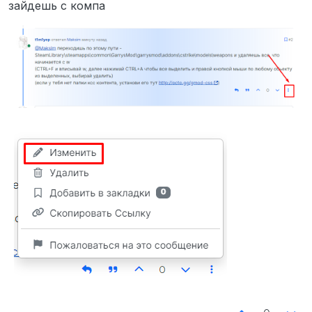
зайдешь с компа