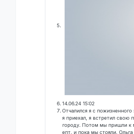
14.06.24 15:02
Отчалился я с пожизненного 
я приехал, я встретил свою 
городу. Потом мы пришли к м
епт, и пока мы стояли, Ольга 