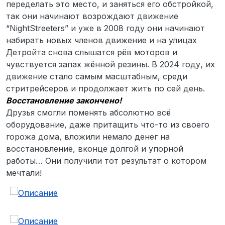
переделать это место, и заняться его обстройкой,
так они начинают возрождают движение
“NightStreeters” и уже в 2008 году они начинают
набирать новых членов движение и на улицах
Детройта снова слышатся рёв моторов и
чувствуется запах жённой резины. В 2024 году, их
движение стало самым масштабным, среди
стритрейсеров и продолжает жить по сей день.
Восстановление закончено!
Друзья смогли поменять абсолютно всё
оборудование, даже притащить что-то из своего
горожа дома, вложили немало денег на
восстановление, вконце долгой и упорной
работы… Они получили тот результат о котором
мечтали!