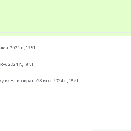
июн. 2024 г., 18:51
юн. 2024 г., 18:51
у из На возврат в
23 июн. 2024 г., 18:51