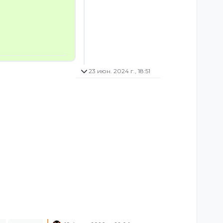
23 июн. 2024 г., 18:51