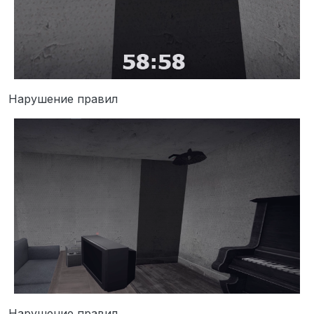
Нарушение правил
Нарушение правил