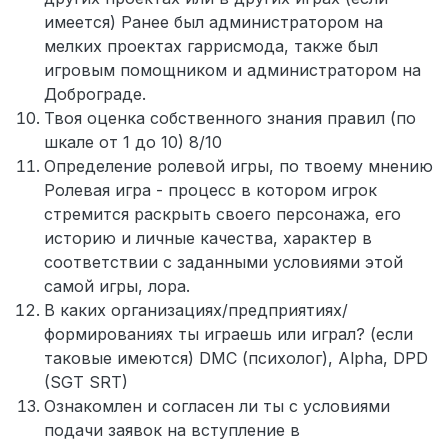
имеется) Ранее был администратором на
мелких проектах гаррисмода, также был
игровым помощником и администратором на
Доброграде.
Твоя оценка собственного знания правил (по
шкале от 1 до 10) 8/10
Определение ролевой игры, по твоему мнению
Ролевая игра - процесс в котором игрок
стремится раскрыть своего персонажа, его
историю и личные качества, характер в
соответствии с заданными условиями этой
самой игры, лора.
В каких организациях/предприятиях/
формированиях ты играешь или играл? (если
таковые имеются) DMC (психолог), Alpha, DPD
(SGT SRT)
Ознакомлен и согласен ли ты с условиями
подачи заявок на вступление в