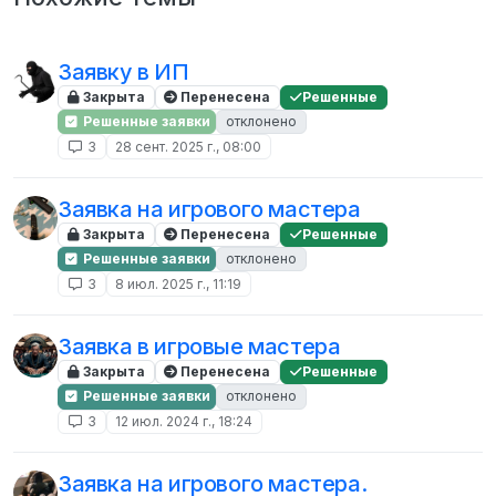
Заявку в ИП
Закрыта
Перенесена
Решенные
Решенные заявки
отклонено
3
28 сент. 2025 г., 08:00
Заявка на игрового мастера
Закрыта
Перенесена
Решенные
Решенные заявки
отклонено
3
8 июл. 2025 г., 11:19
Заявка в игровые мастера
Закрыта
Перенесена
Решенные
Решенные заявки
отклонено
3
12 июл. 2024 г., 18:24
Заявка на игрового мастера.