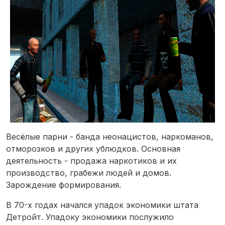
Весёлые парни - банда неонацистов, наркоманов,
отморозков и других ублюдков. Основная
деятельность - продажа наркотиков и их
производство, грабежи людей и домов.
Зарождение формирования.
В 70-х годах начался упадок экономики штата
Детройт. Упадоку экономики послужило