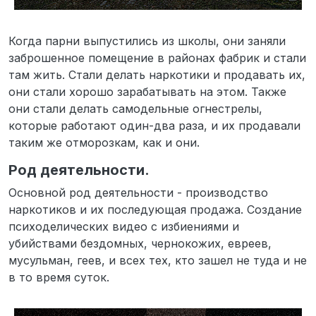
Когда парни выпустились из школы, они заняли
заброшенное помещение в районах фабрик и стали
там жить. Стали делать наркотики и продавать их,
они стали хорошо зарабатывать на этом. Также
они стали делать самодельные огнестрелы,
которые работают один-два раза, и их продавали
таким же отморозкам, как и они.
Род деятельности.
Основной род деятельности - производство
наркотиков и их последующая продажа. Создание
психоделических видео с избиениями и
убийствами бездомных, чернокожих, евреев,
мусульман, геев, и всех тех, кто зашел не туда и не
в то время суток.