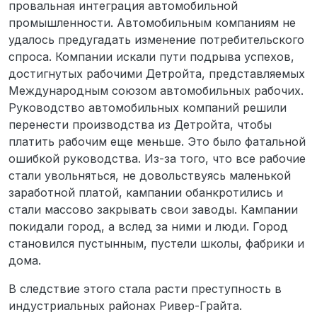
провальная интеграция автомобильной
промышленности. Автомобильным компаниям не
удалось предугадать изменение потребительского
спроса. Компании искали пути подрыва успехов,
достигнутых рабочими Детройта, представляемых
Международным союзом автомобильных рабочих.
Руководство автомобильных компаний решили
перенести производства из Детройта, чтобы
платить рабочим еще меньше. Это было фатальной
ошибкой руководства. Из-за того, что все рабочие
стали увольняться, не довольствуясь маленькой
заработной платой, кампании обанкротились и
стали массово закрывать свои заводы. Кампании
покидали город, а вслед за ними и люди. Город
становился пустынным, пустели школы, фабрики и
дома.
В следствие этого стала расти преступность в
индустриальных районах Ривер-Грайта.