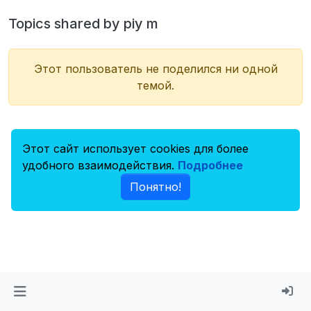
Topics shared by piy m
Этот пользователь не поделился ни одной
темой.
Этот сайт использует cookies для более
удобного взаимодействия.
Подробнее
Понятно!