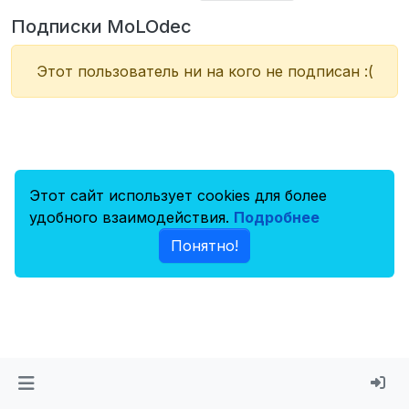
Подписки MoLOdec
Этот пользователь ни на кого не подписан :(
Этот сайт использует cookies для более
удобного взаимодействия.
Подробнее
Понятно!