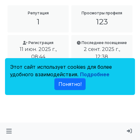
Репутация
Просмотры профиля
1
123
Регистрация
Последнее посещение
11 июн. 2025 г.,
2 сент. 2025 г.,
08:44
12:38
Этот сайт использует cookies для более
удобного взаимодействия.
Подробнее
Понятно!