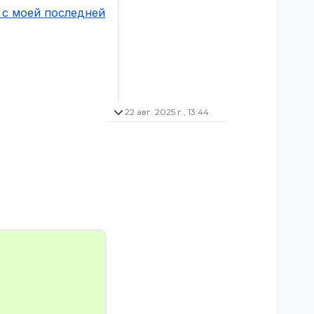
 с моей последней
22 авг. 2025 г., 13:44