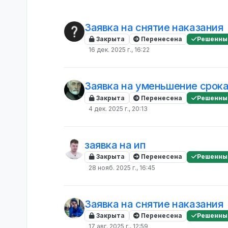
Заявка на снятие наказания
Закрыта
Перенесена
Решенны
16 дек. 2025 г., 16:22
Заявка на уменьшение срока
Закрыта
Перенесена
Решенны
4 дек. 2025 г., 20:13
заявка на ип
Закрыта
Перенесена
Решенны
28 нояб. 2025 г., 16:45
Заявка на снятие наказания
Закрыта
Перенесена
Решенны
17 авг. 2025 г., 12:59