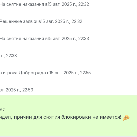
На снятие наказания в
15 авг. 2025 г., 22:32
 Решенные заявки в
15 авг. 2025 г., 22:32
На снятие наказания в
15 авг. 2025 г., 22:33
 г., 22:38
а игрока Доброграда в
15 авг. 2025 г., 22:55
вг. 2025 г., 22:59
:57
видел, причин для снятия блокировки не имеется!