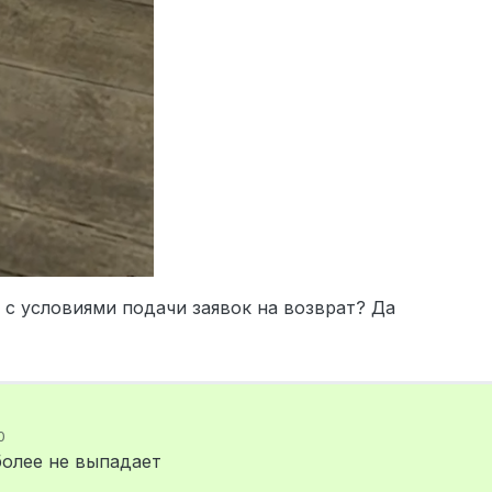
 с условиями подачи заявок на возврат? Да
0
более не выпадает