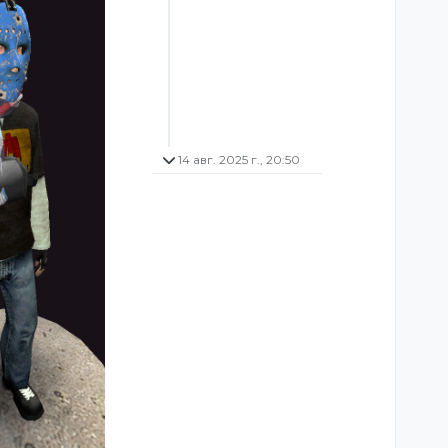
14 авг. 2025 г., 20:50