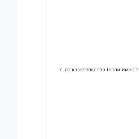
Доказательства (если имеют