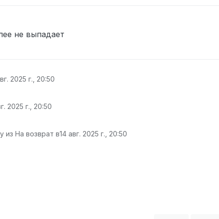
лее не выпадает
вг. 2025 г., 20:50
г. 2025 г., 20:50
 из На возврат в
14 авг. 2025 г., 20:50