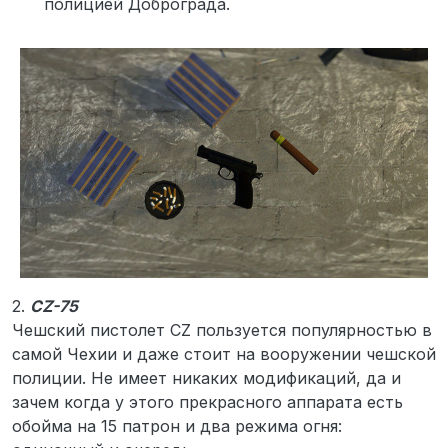
полицией Доброграда.
2.
CZ-75
Чешский пистолет CZ пользуется популярностью в
самой Чехии и даже стоит на вооружении чешской
полиции. Не имеет никаких модификаций, да и
зачем когда у этого прекрасного аппарата есть
обойма на 15 патрон и два режима огня: