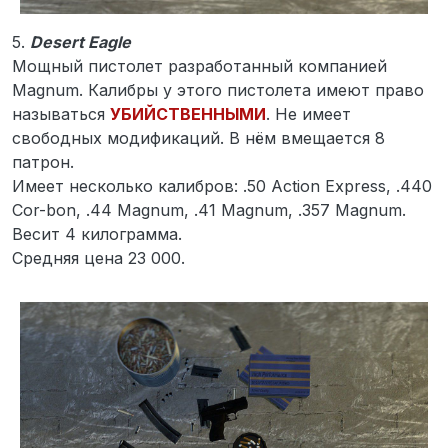
5.
Desert Eagle
Мощный пистолет разработанный компанией
Magnum. Калибры у этого пистолета имеют право
называться
УБИЙСТВЕННЫМИ
. Не имеет
свободных модификаций. В нём вмещается 8
патрон.
Имеет несколько калибров: .50 Action Express, .440
Cor-bon, .44 Magnum, .41 Magnum, .357 Magnum.
Весит 4 килограмма.
Средняя цена 23 000.