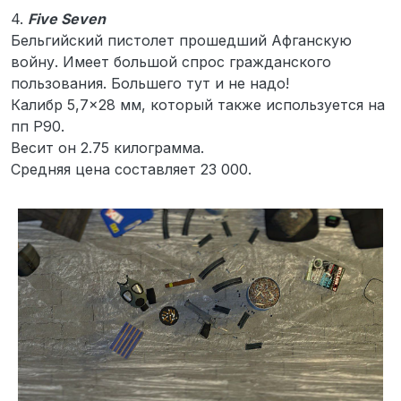
4.
Five Seven
Бельгийский пистолет прошедший Афганскую
войну. Имеет большой спрос гражданского
пользования. Большего тут и не надо!
Калибр 5,7×28 мм, который также используется на
пп P90.
Весит он 2.75 килограмма.
Средняя цена составляет 23 000.