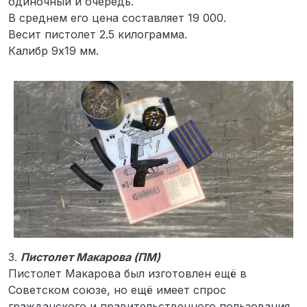
одиночный и очередь.
В среднем его цена составляет 19 000.
Весит пистолет 2.5 килограмма.
Калибр 9х19 мм.
3.
Пистолет Макарова (ПМ)
Пистолет Макарова был изготовлен ещё в
Советском союзе, но ещё имеет спрос
гражданского и правительственного пользования.