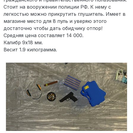
Стоит на вооружении полиции РФ. К нему с
легкостью можно прикрутить глушитель. Имеет в
магазине место для 8 пуль и уверяю этого
достаточно чтобы дать обидчику отпор!
Средняя цена составляет 14 000.
Калибр 9х18 мм.
Весит 1.9 килограмма.