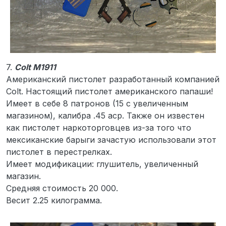
7.
Colt M1911
Американский пистолет разработанный компанией
Colt. Настоящий пистолет американского папаши!
Имеет в себе 8 патронов (15 с увеличенным
магазином), калибра .45 acp. Также он известен
как пистолет наркоторговцев из-за того что
мексиканские барыги зачастую использовали этот
пистолет в перестрелках.
Имеет модификации: глушитель, увеличенный
магазин.
Средняя стоимость 20 000.
Весит 2.25 килограмма.