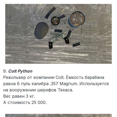
9.
Colt Python
Револьвер от компании Colt. Ёмкость барабана
равна 6 пуль калибра .357 Magnum. Используется
на вооружении шерифов Техаса.
Вес равен 3 кг.
А стоимость 25 000.