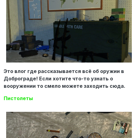
Это влог где рассказывается всё об оружии в
Доброграде! Если хотите что-то узнать о
вооружении то смело можете заходить сюда.
Пистолеты