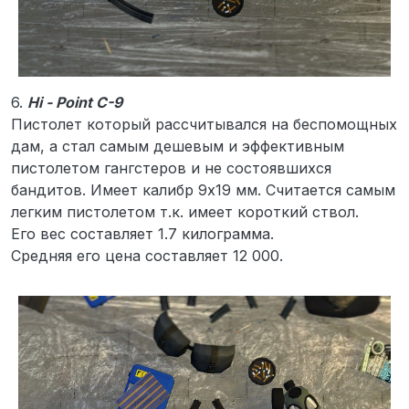
6.
Hi - Point C-9
Пистолет который рассчитывался на беспомощных
дам, а стал самым дешевым и эффективным
пистолетом гангстеров и не состоявшихся
бандитов. Имеет калибр 9х19 мм. Считается самым
легким пистолетом т.к. имеет короткий ствол.
Его вес составляет 1.7 килограмма.
Средняя его цена составляет 12 000.