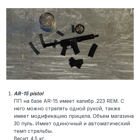
AR-15 pistol
ПП на базе AR-15 имеет калибр .223 REM. С
него можно стрелять одной рукой, также
имеет модификацию прицела. Объем магазина
30 пуль. Имеет одиночный и автоматический
темп стрельбы.
Весит 4.5 кг.