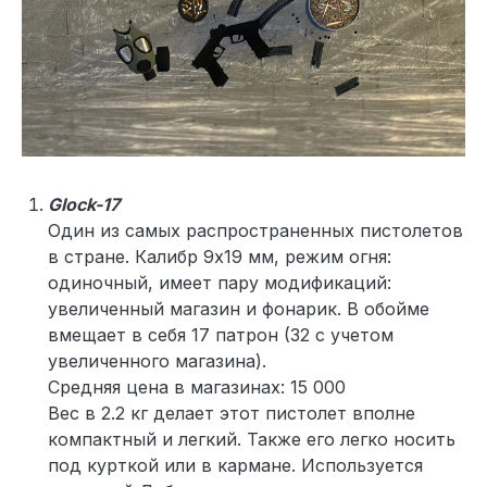
Glock-17
Один из самых распространенных пистолетов
в стране. Калибр 9x19 мм, режим огня:
одиночный, имеет пару модификаций:
увеличенный магазин и фонарик. В обойме
вмещает в себя 17 патрон (32 с учетом
увеличенного магазина).
Средняя цена в магазинах: 15 000
Вес в 2.2 кг делает этот пистолет вполне
компактный и легкий. Также его легко носить
под курткой или в кармане. Используется