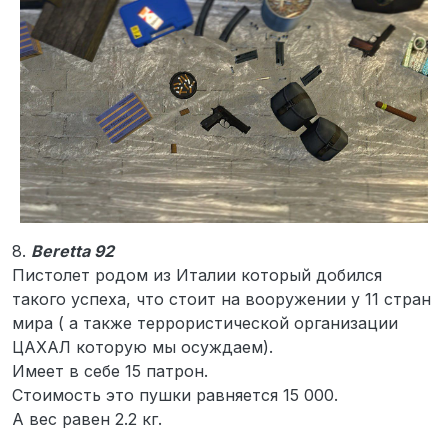
8.
Beretta 92
Пистолет родом из Италии который добился
такого успеха, что стоит на вооружении у 11 стран
мира ( а также террористической организации
ЦАХАЛ которую мы осуждаем).
Имеет в себе 15 патрон.
Стоимость это пушки равняется 15 000.
А вес равен 2.2 кг.