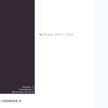
26 апр. 2024 г., 14:24
 сервера и