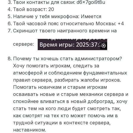
Твои контакты для связи: d6x7goi9t8u
Твой возраст: 20
Наличие у тебя микрофона: Имеется
Твой часовой пояс относительно Москвы: +4
Скриншот твоего наигранного времени на
сервере:
Почему ты хочешь стать администратором?
Хочу помогать игрокам, следить за
атмосферой и соблюдением фундаментальных
правил сервера, разбирать жалобы игроков.
Помогать новичкам и старым игрокам
осваивать новые и старые механики сервера и
спокойнее вливаться в новый доброград, хочу
стать тем на кого люди будет смотреть так,
как смотрят на тех кто может помочь им в
трудной ситуации в контексте сервера,
наставником.