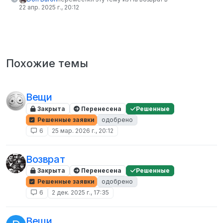
22 апр. 2025 г., 20:12
Похожие темы
Вещи
Закрыта
Перенесена
Решенные
Решенные заявки
одобрено
6
25 мар. 2026 г., 20:12
Возврат
Закрыта
Перенесена
Решенные
Решенные заявки
одобрено
6
2 дек. 2025 г., 17:35
Вещи