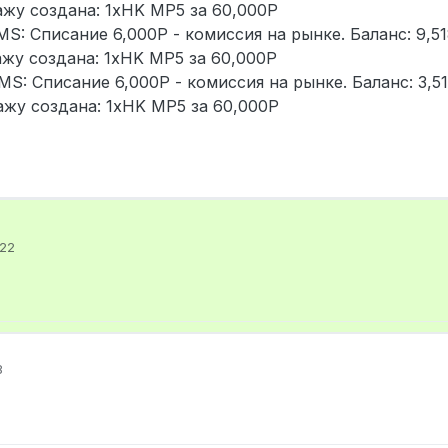
дажу создана: 1xHK MP5 за 60,000Р
MS: Списание 6,000Р - комиссия на рынке. Баланс: 9,5
дажу создана: 1xHK MP5 за 60,000Р
MS: Списание 6,000Р - комиссия на рынке. Баланс: 3,5
дажу создана: 1xHK MP5 за 60,000Р
:22
8