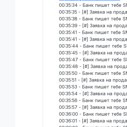
00:35:34 - Банк пишет тебе S
00:35:35 - [#] Заявка на про
00:35:38 - Банк пишет тебе S
00:35:39 - [#] Заявка на про
00:35:41 - Банк пишет тебе S
00:35:41 - [#] Заявка на про
00:35:44 - Банк пишет тебе S
00:35:45 - [#] Заявка на про
00:35:47 - Банк пишет тебе S
00:35:48 - [#] Заявка на про
00:35:50 - Банк пишет тебе S
00:35:51 - [#] Заявка на про
00:35:53 - Банк пишет тебе S
00:35:54 - [#] Заявка на про
00:35:56 - Банк пишет тебе S
00:35:57 - [#] Заявка на про
00:36:00 - Банк пишет тебе S
00:36:01 - [#] Заявка на про