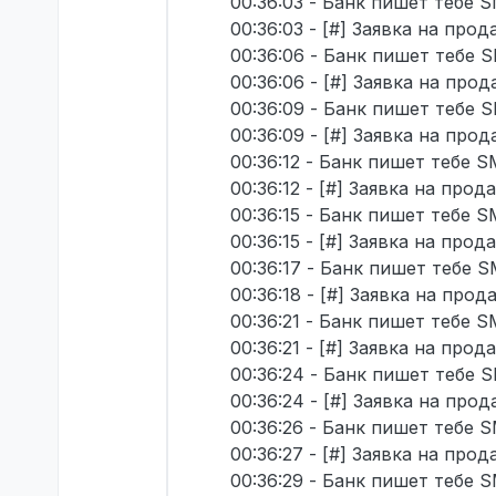
00:36:03 - Банк пишет тебе S
00:36:03 - [#] Заявка на про
00:36:06 - Банк пишет тебе S
00:36:06 - [#] Заявка на про
00:36:09 - Банк пишет тебе S
00:36:09 - [#] Заявка на про
00:36:12 - Банк пишет тебе S
00:36:12 - [#] Заявка на про
00:36:15 - Банк пишет тебе S
00:36:15 - [#] Заявка на про
00:36:17 - Банк пишет тебе S
00:36:18 - [#] Заявка на про
00:36:21 - Банк пишет тебе S
00:36:21 - [#] Заявка на про
00:36:24 - Банк пишет тебе S
00:36:24 - [#] Заявка на про
00:36:26 - Банк пишет тебе S
00:36:27 - [#] Заявка на про
00:36:29 - Банк пишет тебе S