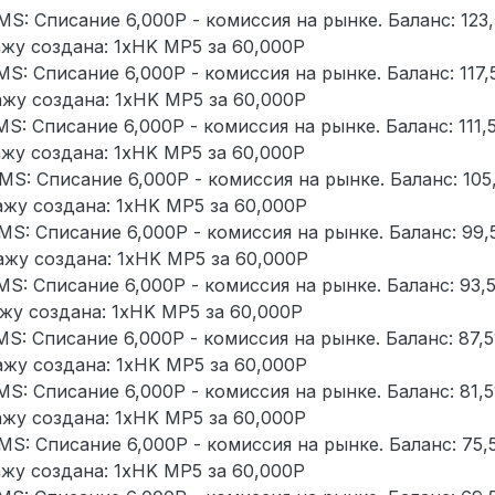
MS: Списание 6,000Р - комиссия на рынке. Баланс: 123
дажу создана: 1xHK MP5 за 60,000Р
MS: Списание 6,000Р - комиссия на рынке. Баланс: 117,
дажу создана: 1xHK MP5 за 60,000Р
MS: Списание 6,000Р - комиссия на рынке. Баланс: 111,
дажу создана: 1xHK MP5 за 60,000Р
MS: Списание 6,000Р - комиссия на рынке. Баланс: 105
дажу создана: 1xHK MP5 за 60,000Р
MS: Списание 6,000Р - комиссия на рынке. Баланс: 99,
дажу создана: 1xHK MP5 за 60,000Р
MS: Списание 6,000Р - комиссия на рынке. Баланс: 93,
дажу создана: 1xHK MP5 за 60,000Р
MS: Списание 6,000Р - комиссия на рынке. Баланс: 87,
дажу создана: 1xHK MP5 за 60,000Р
MS: Списание 6,000Р - комиссия на рынке. Баланс: 81,
дажу создана: 1xHK MP5 за 60,000Р
MS: Списание 6,000Р - комиссия на рынке. Баланс: 75,
дажу создана: 1xHK MP5 за 60,000Р