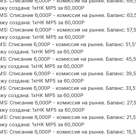
MS: Списание 6,000Р - комиссия на рынке. Баланс: 69,
дажу создана: 1xHK MP5 за 60,000Р
MS: Списание 6,000Р - комиссия на рынке. Баланс: 63,
дажу создана: 1xHK MP5 за 60,000Р
MS: Списание 6,000Р - комиссия на рынке. Баланс: 57,
дажу создана: 1xHK MP5 за 60,000Р
MS: Списание 6,000Р - комиссия на рынке. Баланс: 51,5
дажу создана: 1xHK MP5 за 60,000Р
MS: Списание 6,000Р - комиссия на рынке. Баланс: 45,
дажу создана: 1xHK MP5 за 60,000Р
MS: Списание 6,000Р - комиссия на рынке. Баланс: 39,
дажу создана: 1xHK MP5 за 60,000Р
MS: Списание 6,000Р - комиссия на рынке. Баланс: 33,
дажу создана: 1xHK MP5 за 60,000Р
MS: Списание 6,000Р - комиссия на рынке. Баланс: 27,
дажу создана: 1xHK MP5 за 60,000Р
MS: Списание 6,000Р - комиссия на рынке. Баланс: 21,
дажу создана: 1xHK MP5 за 60,000Р
MS: Списание 6,000Р - комиссия на рынке. Баланс: 15,