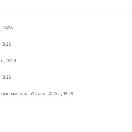
, 18:28
 18:29
г., 18:29
 18:29
ровые мастера в
22 апр. 2025 г., 18:29