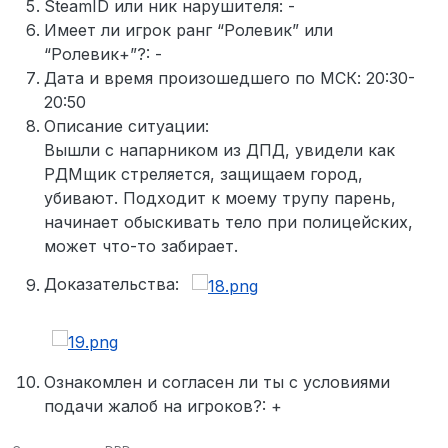
SteamID или ник нарушителя: -
Имеет ли игрок ранг “Ролевик” или
“Ролевик+”?: -
Дата и время произошедшего по МСК: 20:30-
20:50
Описание ситуации:
Вышли с напарником из ДПД, увидели как
РДМщик стреляется, защищаем город,
убивают. Подходит к моему трупу парень,
начинает обыскивать тело при полицейских,
может что-то забирает.
Доказательства:
Ознакомлен и согласен ли ты с условиями
подачи жалоб на игроков?: +