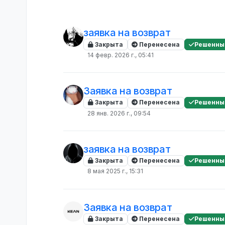
заявка на возврат
Закрыта
Перенесена
Решенны
14 февр. 2026 г., 05:41
Заявка на возврат
Закрыта
Перенесена
Решенны
28 янв. 2026 г., 09:54
заявка на возврат
Закрыта
Перенесена
Решенны
8 мая 2025 г., 15:31
Заявка на возврат
Закрыта
Перенесена
Решенны