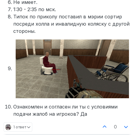
Не имеет.
1:30 - 2:35 по мск.
Типок по приколу поставил в мэрии сортир
посреди холла и инвалидную коляску с другой
стороны.
Ознакомлен и согласен ли ты с условиями
подачи жалоб на игроков? Да
0
1 ответ