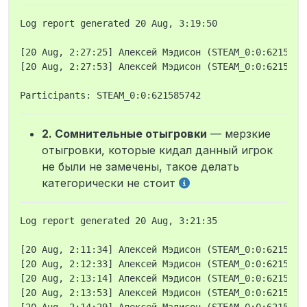
Log report generated 20 Aug, 3:19:50

[20 Aug, 2:27:25] Алексей Мэдисон (STEAM_0:0:6215857
[20 Aug, 2:27:53] Алексей Мэдисон (STEAM_0:0:6215857
2. Сомнительные отыгровки
— мерзкие
отыгровки, которые кидал данный игрок
не были не замечены, такое делать
категорически не стоит
Log report generated 20 Aug, 3:21:35

[20 Aug, 2:11:34] Алексей Мэдисон (STEAM_0:0:6215857
[20 Aug, 2:12:33] Алексей Мэдисон (STEAM_0:0:6215857
[20 Aug, 2:13:14] Алексей Мэдисон (STEAM_0:0:6215857
[20 Aug, 2:13:53] Алексей Мэдисон (STEAM_0:0:6215857