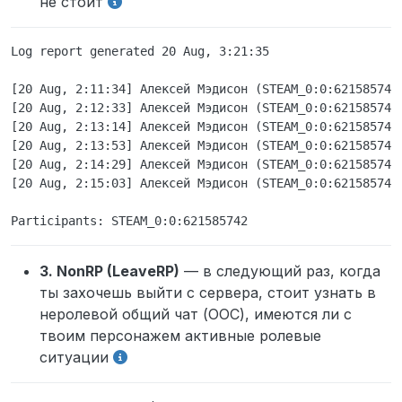
не стоит
Log report generated 20 Aug, 3:21:35

[20 Aug, 2:11:34] Алексей Мэдисон (STEAM_0:0:621585742)
[20 Aug, 2:12:33] Алексей Мэдисон (STEAM_0:0:621585742)
[20 Aug, 2:13:14] Алексей Мэдисон (STEAM_0:0:621585742
[20 Aug, 2:13:53] Алексей Мэдисон (STEAM_0:0:621585742
[20 Aug, 2:14:29] Алексей Мэдисон (STEAM_0:0:621585742
[20 Aug, 2:15:03] Алексей Мэдисон (STEAM_0:0:621585742)
3. NonRP (LeaveRP)
— в следующий раз, когда
ты захочешь выйти с сервера, стоит узнать в
неролевой общий чат (ООС), имеются ли с
твоим персонажем активные ролевые
ситуации