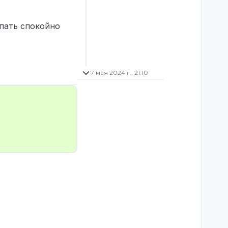
спать спокойно
7 мая 2024 г., 21:10