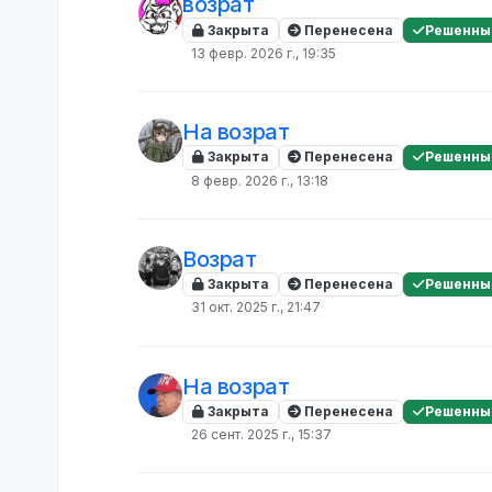
возрат
Закрыта
Перенесена
Решенны
13 февр. 2026 г., 19:35
На возрат
Закрыта
Перенесена
Решенны
8 февр. 2026 г., 13:18
Возрат
Закрыта
Перенесена
Решенны
31 окт. 2025 г., 21:47
На возрат
Закрыта
Перенесена
Решенны
26 сент. 2025 г., 15:37