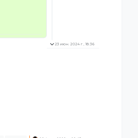
23 июн. 2024 г., 18:36