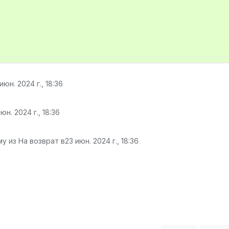
июн. 2024 г., 18:36
юн. 2024 г., 18:36
у из На возврат в
23 июн. 2024 г., 18:36