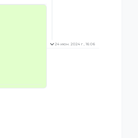
24 июн. 2024 г., 16:06