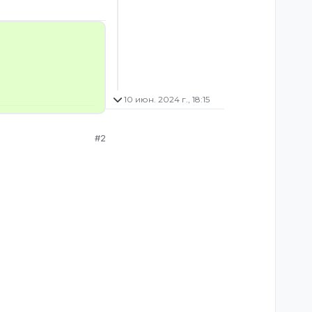
10 июн. 2024 г., 18:15
#2