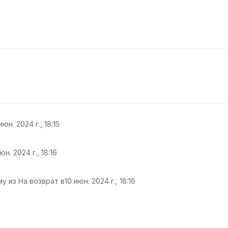
июн. 2024 г., 18:15
юн. 2024 г., 18:16
у из На возврат в
10 июн. 2024 г., 18:16