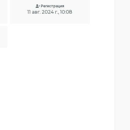
Регистрация
11 авг. 2024 г., 10:08