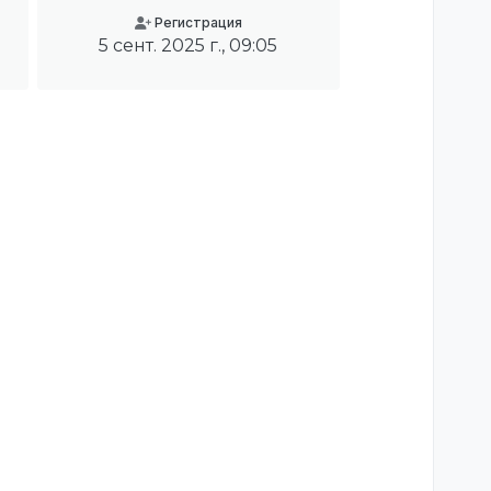
Регистрация
5 сент. 2025 г., 09:05