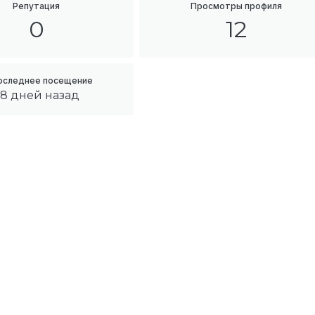
Репутация
Просмотры профиля
0
12
оследнее посещение
8 дней назад