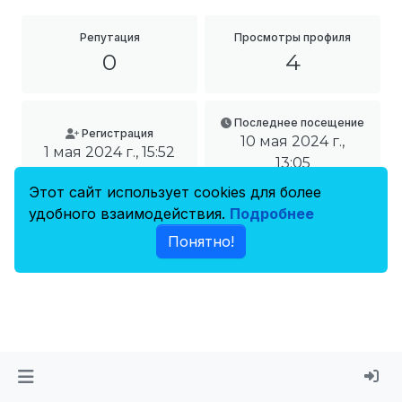
Репутация
Просмотры профиля
0
4
Последнее посещение
Регистрация
10 мая 2024 г.,
1 мая 2024 г., 15:52
13:05
Этот сайт использует cookies для более
удобного взаимодействия.
Подробнее
Понятно!