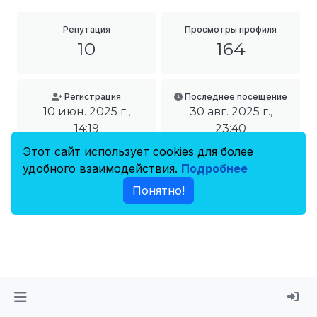
Репутация
Просмотры профиля
10
164
Регистрация
Последнее посещение
10 июн. 2025 г.,
30 авг. 2025 г.,
14:19
23:40
Этот сайт использует cookies для более
удобного взаимодействия.
Подробнее
Понятно!