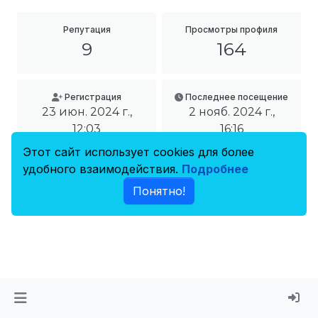
Репутация
Просмотры профиля
9
164
Регистрация
Последнее посещение
23 июн. 2024 г.,
2 нояб. 2024 г.,
12:03
16:16
Этот сайт использует cookies для более
удобного взаимодействия.
Подробнее
Понятно!